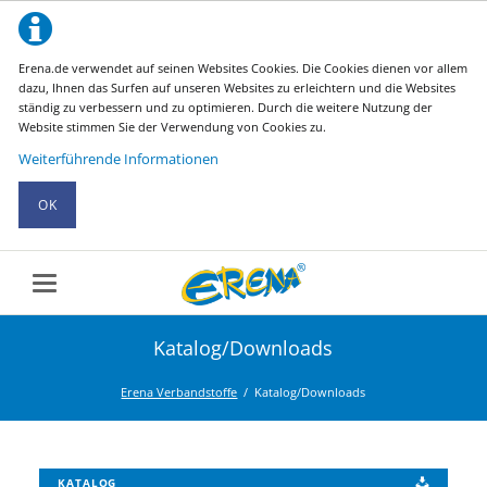
Erena.de verwendet auf seinen Websites Cookies. Die Cookies dienen vor allem
dazu, Ihnen das Surfen auf unseren Websites zu erleichtern und die Websites
ständig zu verbessern und zu optimieren. Durch die weitere Nutzung der
Website stimmen Sie der Verwendung von Cookies zu.
Weiterführende Informationen
OK
Katalog/Downloads
Erena Verbandstoffe
Katalog/Downloads
KATALOG