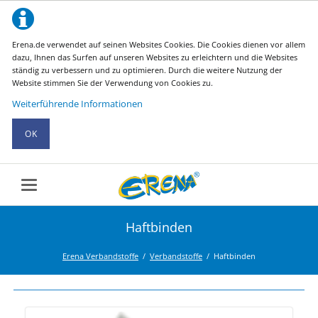
Erena.de verwendet auf seinen Websites Cookies. Die Cookies dienen vor allem
dazu, Ihnen das Surfen auf unseren Websites zu erleichtern und die Websites
ständig zu verbessern und zu optimieren. Durch die weitere Nutzung der
Website stimmen Sie der Verwendung von Cookies zu.
Weiterführende Informationen
OK
Haftbinden
Erena Verbandstoffe
Verbandstoffe
Haftbinden